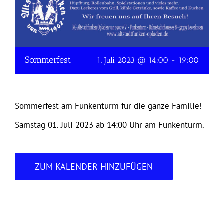
Sommerfest
1. Juli 2023 @ 14:00
-
19:00
Sommerfest am Funkenturm für die ganze Familie!
Samstag 01. Juli 2023 ab 14:00 Uhr am Funkenturm.
ZUM KALENDER HINZUFÜGEN