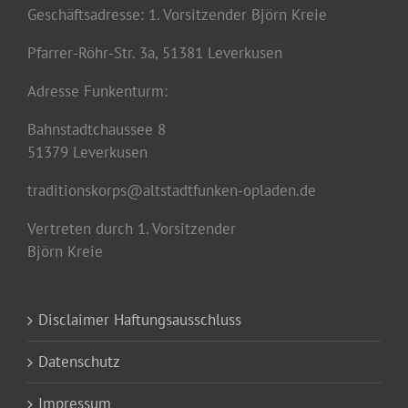
Geschäftsadresse: 1. Vorsitzender Björn Kreie
Pfarrer-Röhr-Str. 3a, 51381 Leverkusen
Adresse Funkenturm:
Bahnstadtchaussee 8
51379 Leverkusen
traditionskorps@altstadtfunken-opladen.de
Vertreten durch 1. Vorsitzender
Björn Kreie
Disclaimer Haftungsausschluss
Datenschutz
Impressum