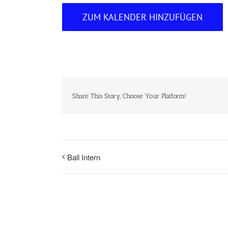
ZUM KALENDER HINZUFÜGEN
Share This Story, Choose Your Platform!
Ball Intern