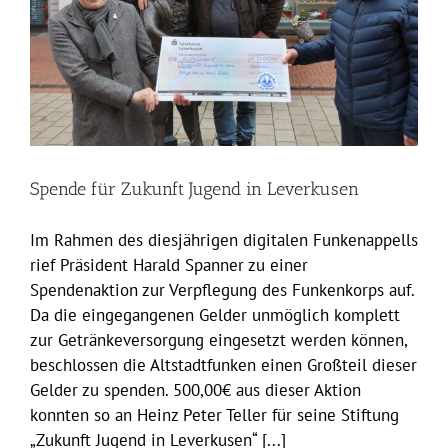
Spende für Zukunft Jugend in Leverkusen
Im Rahmen des diesjährigen digitalen Funkenappells
rief Präsident Harald Spanner zu einer
Spendenaktion zur Verpflegung des Funkenkorps auf.
Da die eingegangenen Gelder unmöglich komplett
zur Getränkeversorgung eingesetzt werden können,
beschlossen die Altstadtfunken einen Großteil dieser
Gelder zu spenden. 500,00€ aus dieser Aktion
konnten so an Heinz Peter Teller für seine Stiftung
„Zukunft Jugend in Leverkusen“ [...]