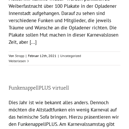
Weiberfastnacht über 100 Plakate in der Opladener
Innenstadt aufgehangen. Darauf zu sehen sind
verschiedene Funken und Mitglieder, die jeweils
Träume und Wünsche an die Opladener richten. Die
Plakate sollen Mut machen in dieser Karnevalslosen
Zeit, aber [...]
Von
Stropp
|
Februar 12th, 2021
|
Uncategorized
Weiterlesen
FunkenappellPLUS virtuell
Dies Jahr ist wie bekannt alles anders. Dennoch
möchten die Altstadtfunken ein wenig Karneval auf
das heimische Sofa bringen. Hierzu präsentieren wir
den FunkenappellPLUS. Am Karnevalssamstag gibt