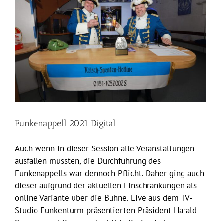
Funkenappell 2021 Digital
Auch wenn in dieser Session alle Veranstaltungen
ausfallen mussten, die Durchführung des
Funkenappells war dennoch Pflicht. Daher ging auch
dieser aufgrund der aktuellen Einschränkungen als
online Variante über die Bühne. Live aus dem TV-
Studio Funkenturm präsentierten Präsident Harald