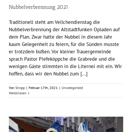
Nubbelverbrennung 2021
Traditionell steht am Veilchendienstag die
Nubbelverbrennung der Altstadtfunken Opladen auf
dem Plan. Zwar hatte der Nubbel in diesem Jahr
kaum Gelegenheit zu feiern, für die Sünden musste
er trotzdem büßen. Vor kleiner Trauergemeinde
sprach Pastor Piefeköppche die Grabrede und die
wenigen Gäste stimmten in die Liternei mit ein. WIr
hoffen, dass wir den Nubbel zum [...]
Von
Stropp
|
Februar 17th, 2021
|
Uncategorized
Weiterlesen