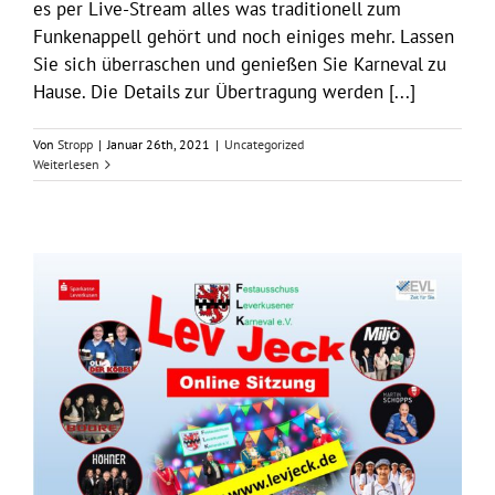
es per Live-Stream alles was traditionell zum
Funkenappell gehört und noch einiges mehr. Lassen
Sie sich überraschen und genießen Sie Karneval zu
Hause. Die Details zur Übertragung werden [...]
Von
Stropp
|
Januar 26th, 2021
|
Uncategorized
Weiterlesen